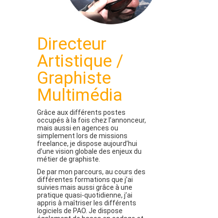
Directeur
Artistique /
Graphiste
Multimédia
Grâce aux différents postes
occupés à la fois chez l’annonceur,
mais aussi en agences ou
simplement lors de missions
freelance, je dispose aujourd’hui
d’une vision globale des enjeux du
métier de graphiste.
De par mon parcours, au cours des
différentes formations que j’ai
suivies mais aussi grâce à une
pratique quasi-quotidienne, j’ai
appris à maîtriser les différents
logiciels de PAO. Je dispose